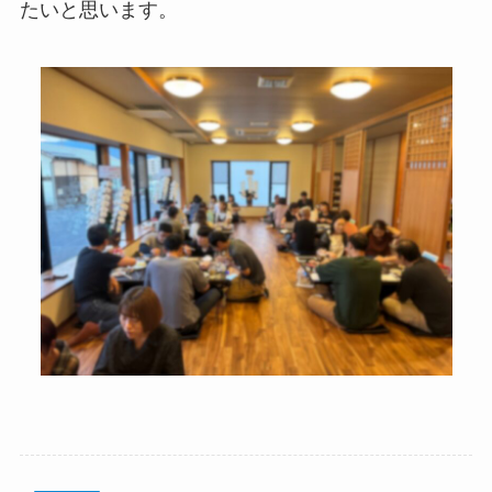
たいと思います。