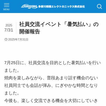
MENU
社員交流イベント「暑気払い」の
2025
7/31
開催報告
2025年7月31日
7月25日に、社員交流を目的とした暑気払いを行い
ました。
焼肉を楽しみながら、普段あまり話す機会のない
社員同士でも会話が弾み、にぎやかな時間となり
ました。
今後も、楽しく交流できる機会を大切にしていき