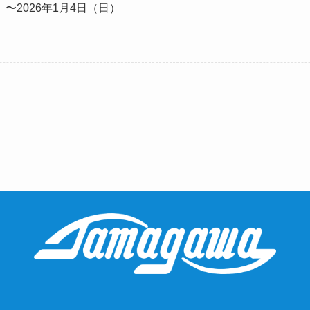
土）〜2026年1月4日（日）