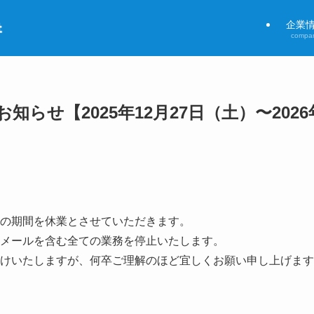
企業
compa
知らせ【2025年12月27日（土）〜2026
の期間を休業とさせていただきます。
メールを含む全ての業務を停止いたします。
けいたしますが、何卒ご理解のほど宜しくお願い申し上げます