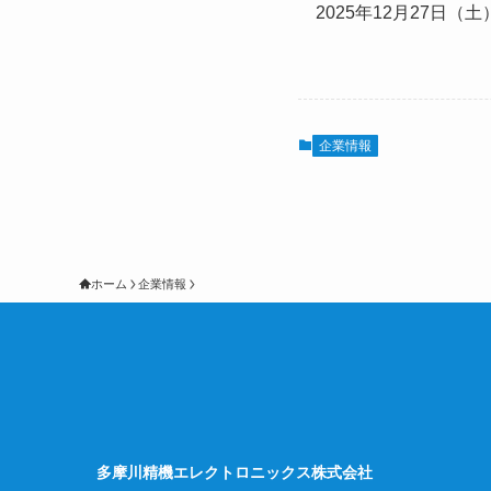
2025年12月27日（
企業情報
ホーム
企業情報
多摩川精機エレクトロニックス株式会社